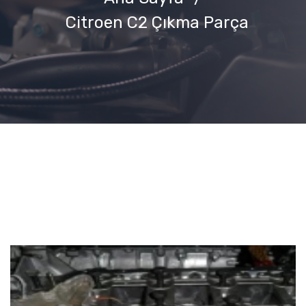
Citroen C2 Çıkma Parça