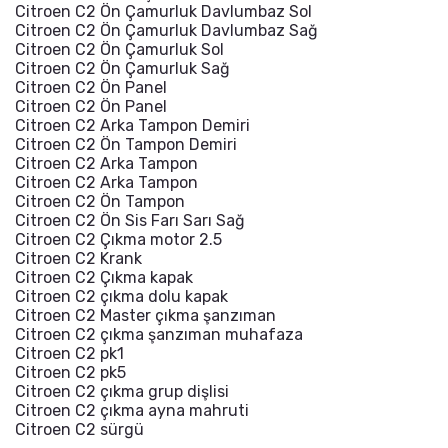
Citroen C2 Ön Çamurluk Davlumbaz Sol
Citroen C2 Ön Çamurluk Davlumbaz Sağ
Citroen C2 Ön Çamurluk Sol
Citroen C2 Ön Çamurluk Sağ
Citroen C2 Ön Panel
Citroen C2 Ön Panel
Citroen C2 Arka Tampon Demiri
Citroen C2 Ön Tampon Demiri
Citroen C2 Arka Tampon
Citroen C2 Arka Tampon
Citroen C2 Ön Tampon
Citroen C2 Ön Sis Farı Sarı Sağ
Citroen C2 Çıkma motor 2.5
Citroen C2 Krank
Citroen C2 Çıkma kapak
Citroen C2 çıkma dolu kapak
Citroen C2 Master çıkma şanzıman
Citroen C2 çıkma şanzıman muhafaza
Citroen C2 pk1
Citroen C2 pk5
Citroen C2 çıkma grup dişlisi
Citroen C2 çıkma ayna mahruti
Citroen C2 sürgü