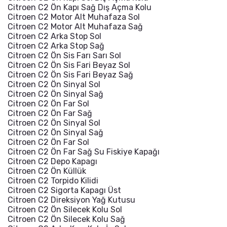
Citroen C2 Ön Kapı Sağ Dış Açma Kolu
Citroen C2 Motor Alt Muhafaza Sol
Citroen C2 Motor Alt Muhafaza Sağ
Citroen C2 Arka Stop Sol
Citroen C2 Arka Stop Sağ
Citroen C2 Ön Sis Farı Sarı Sol
Citroen C2 Ön Sis Fari Beyaz Sol
Citroen C2 Ön Sis Fari Beyaz Sağ
Citroen C2 Ön Sinyal Sol
Citroen C2 Ön Sinyal Sağ
Citroen C2 Ön Far Sol
Citroen C2 Ön Far Sağ
Citroen C2 Ön Sinyal Sol
Citroen C2 Ön Sinyal Sağ
Citroen C2 Ön Far Sol
Citroen C2 Ön Far Sağ Su Fiskiye Kapağı
Citroen C2 Depo Kapagı
Citroen C2 Ön Küllük
Citroen C2 Torpido Kilidi
Citroen C2 Sigorta Kapagı Üst
Citroen C2 Direksiyon Yağ Kutusu
Citroen C2 Ön Silecek Kolu Sol
Citroen C2 Ön Silecek Kolu Sağ