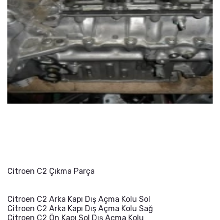
Citroen C2 Çıkma Parça
Citroen C2 Arka Kapı Dış Açma Kolu Sol
Citroen C2 Arka Kapı Dış Açma Kolu Sağ
Citroen C2 Ön Kapı Sol Dış Açma Kolu