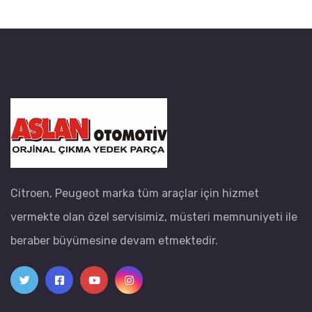
Citroen, Peugeot marka tüm araçlar için hizmet
vermekte olan özel servisimiz, müsteri memnuniyeti ile
beraber büyümesine devam etmektedir.