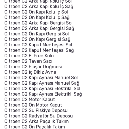
Citroen C2 Arka Kapı Kolu İç Sol
Citroen C2 Arka Kapı Kolu İç Sağ
Citroen C2 Ön Kapı Kolu İç Sol
Citroen C2 Ön Kapı Kolu İç Sağ
Citroen C2 Arka Kapı Gergisi Sol
Citroen C2 Arka Kapı Gergisi Sağ
Citroen C2 Ön Kapı Gergisi Sol
Citroen C2 Ön Kapı Gergisi Sağ
Citroen C2 Kaput Menteşesi Sol
Citroen C2 Kaput Menteşesi Sağ
Citroen C2 El Fren Kolu
Citroen C2 Tavan Sacı
Citroen C2 Flaşör Düğmesi
Citroen C2 İç Dikiz Ayna
Citroen C2 Kapı Aynası Manuel Sol
Citroen C2 Kapı Aynası Manuel Sağ
Citroen C2 Kapı Aynası Elektrikli Sol
Citroen C2 Kapı Aynası Elektrikli Sağ
Citroen C2 Motor Kaput
Citroen C2 Ön Motor Kaput
Citroen C2 Su Fiskiye Deposu
Citroen C2 Radyatör Su Deposu
Citroen C2 Arka Paçalık Takım
Citroen C2 Ön Paçalık Takım